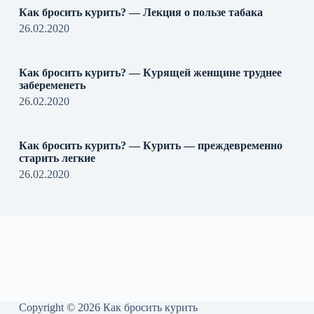
Как бросить курить? — Лекция о пользе табака
26.02.2020
Как бросить курить? — Курящей женщине труднее
забеременеть
26.02.2020
Как бросить курить? — Курить — преждевременно
старить легкие
26.02.2020
Copyright © 2026 Как бросить курить