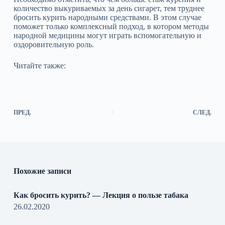
количество выкуриваемых за день сигарет, тем труднее
бросить курить народными средствами. В этом случае
поможет только комплексный подход, в котором методы
народной медицины могут играть вспомогательную и
оздоровительную роль.
Читайте также:
ПРЕД.
СЛЕД.
Похожие записи
Как бросить курить? — Лекция о пользе табака
26.02.2020