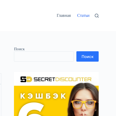
Главная
Статьи
Поиск
Поиск