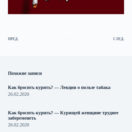
ПРЕД.
СЛЕД.
Похожие записи
Как бросить курить? — Лекция о пользе табака
26.02.2020
Как бросить курить? — Курящей женщине труднее
забеременеть
26.02.2020