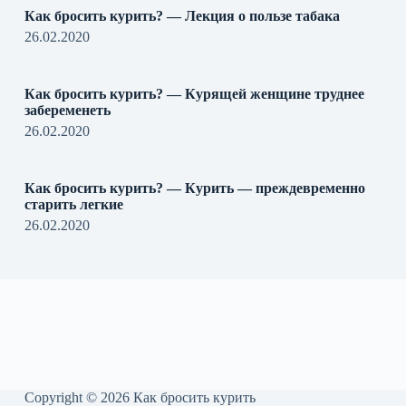
Как бросить курить? — Лекция о пользе табака
26.02.2020
Как бросить курить? — Курящей женщине труднее
забеременеть
26.02.2020
Как бросить курить? — Курить — преждевременно
старить легкие
26.02.2020
Copyright © 2026 Как бросить курить