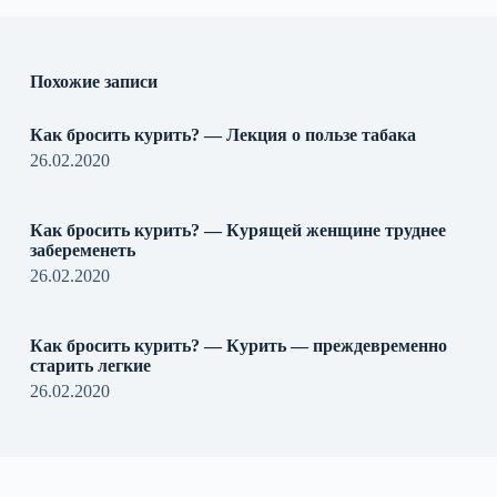
Похожие записи
Как бросить курить? — Лекция о пользе табака
26.02.2020
Как бросить курить? — Курящей женщине труднее
забеременеть
26.02.2020
Как бросить курить? — Курить — преждевременно
старить легкие
26.02.2020