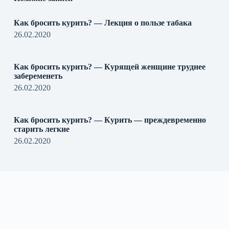
Как бросить курить? — Лекция о пользе табака
26.02.2020
Как бросить курить? — Курящей женщине труднее
забеременеть
26.02.2020
Как бросить курить? — Курить — преждевременно
старить легкие
26.02.2020