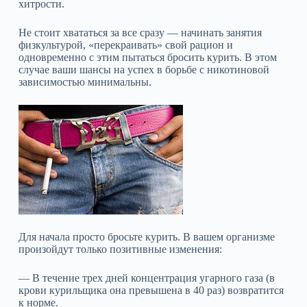
хитрости.
Не стоит хвататься за все сразу — начинать занятия
физкультурой, «перекраивать» свой рацион и
одновременно с этим пытаться бросить курить. В этом
случае ваши шансы на успех в борьбе с никотиновой
зависимостью минимальны.
Для начала просто бросьте курить. В вашем организме
произойдут только позитивные изменения:
— В течение трех дней концентрация угарного газа (в
крови курильщика она превышена в 40 раз) возвратится
к норме.