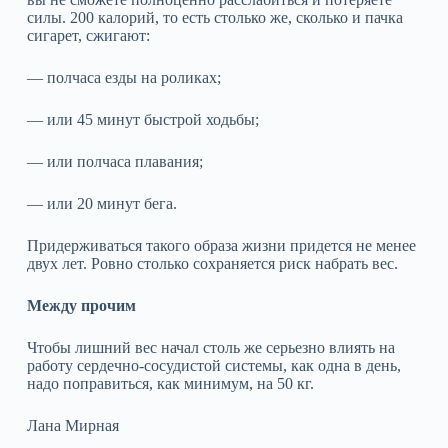
силы. 200 калорий, то есть столько же, сколько и пачка
сигарет, сжигают:
— полчаса езды на роликах;
— или 45 минут быстрой ходьбы;
— или полчаса плавания;
— или 20 минут бега.
Придерживаться такого образа жизни придется не менее
двух лет. Ровно столько сохраняется риск набрать вес.
Между прочим
Чтобы лишний вес начал столь же серьезно влиять на
работу сердечно-сосудистой системы, как одна в день,
надо поправиться, как минимум, на 50 кг.
Лана Мирная