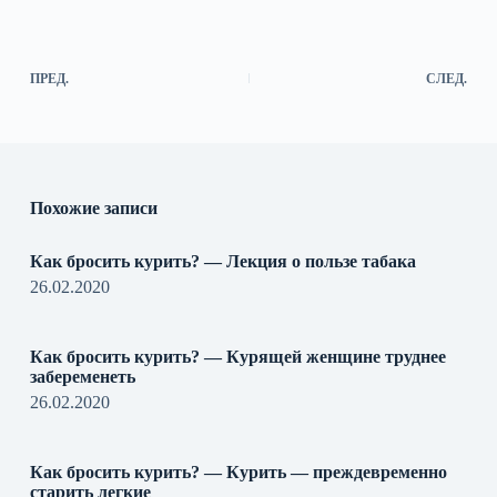
ПРЕД.
СЛЕД.
Похожие записи
Как бросить курить? — Лекция о пользе табака
26.02.2020
Как бросить курить? — Курящей женщине труднее
забеременеть
26.02.2020
Как бросить курить? — Курить — преждевременно
старить легкие