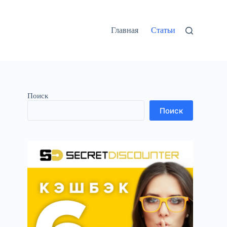
Главная
Статьи
Поиск
Поиск
ю