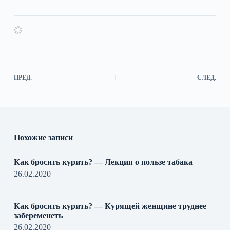
ПРЕД.
СЛЕД.
Похожие записи
Как бросить курить? — Лекция о пользе табака
26.02.2020
Как бросить курить? — Курящей женщине труднее
забеременеть
26.02.2020