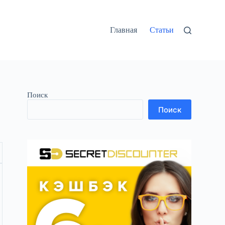
Главная
Статьи
Поиск
Поиск