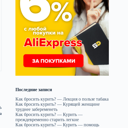
Последние записи
Как бросить курить? — Лекция о пользе табака
Как бросить курить? — Курящей женщине
Ь
труднее забеременеть
а
Как бросить курить? — Курить —
преждевременно старить легкие
Как бросить курить? — Курить — помощь