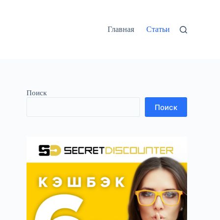
Главная
Статьи
Поиск
Поиск
в