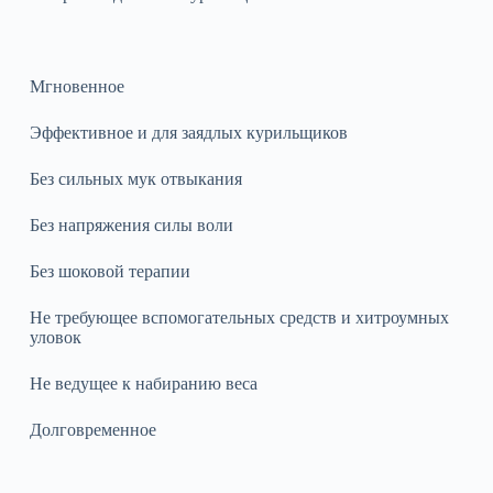
Мгновенное
Эффективное и для заядлых курильщиков
Без сильных мук отвыкания
Без напряжения силы воли
Без шоковой терапии
Не требующее вспомогательных средств и хитроумных
уловок
Не ведущее к набиранию веса
Долговременное