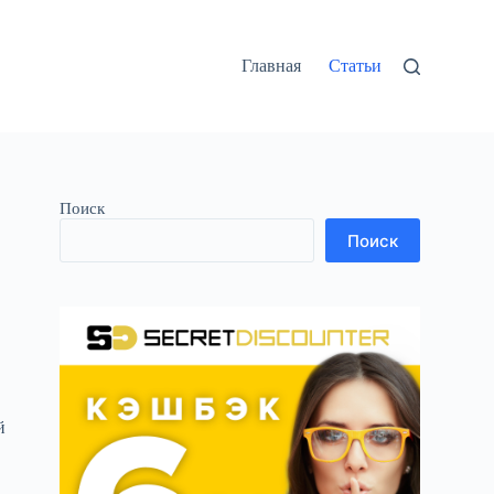
Главная
Статьи
Поиск
Поиск
й