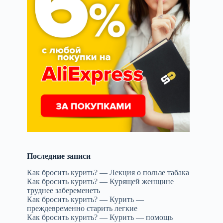
Последние записи
ы
Как бросить курить? — Лекция о пользе табака
Как бросить курить? — Курящей женщине
труднее забеременеть
Как бросить курить? — Курить —
преждевременно старить легкие
Как бросить курить? — Курить — помощь