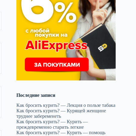
Последние записи
Как бросить курить? — Лекция о пользе табака
Как бросить курить? — Курящей женщине
труднее забеременеть
Как бросить курить? — Курить —
преждевременно старить легкие
Как бросить курить? — Курить — помощь