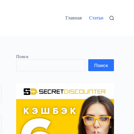
Главная
Статьи
Поиск
Поиск