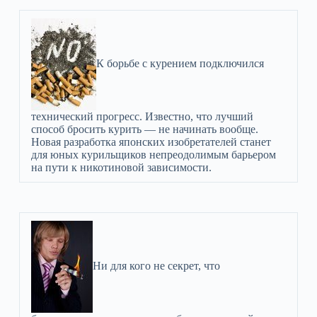
К борьбе с курением подключился
технический прогресс. Известно, что лучший
способ бросить курить — не начинать вообще.
Новая разработка японских изобретателей станет
для юных курильщиков непреодолимым барьером
на пути к никотиновой зависимости.
Ни для кого не секрет, что