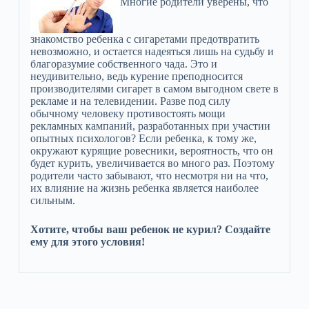
Многие родители уверены, что
знакомство ребенка с сигаретами предотвратить
невозможно, и остается надеяться лишь на судьбу и
благоразумие собственного чада. Это и
неудивительно, ведь курение преподносится
производителями сигарет в самом выгодном свете в
рекламе и на телевидении. Разве под силу
обычному человеку противостоять мощи
рекламных кампаний, разработанных при участии
опытных психологов? Если ребенка, к тому же,
окружают курящие ровесники, вероятность, что он
будет курить, увеличивается во много раз. Поэтому
родители часто забывают, что несмотря ни на что,
их влияние на жизнь ребенка является наиболее
сильным.
Хотите, чтобы ваш ребенок не курил? Создайте
ему для этого условия!