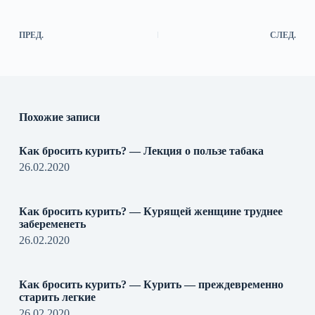
ПРЕД.
СЛЕД.
Похожие записи
Как бросить курить? — Лекция о пользе табака
26.02.2020
Как бросить курить? — Курящей женщине труднее
забеременеть
26.02.2020
Как бросить курить? — Курить — преждевременно
старить легкие
26.02.2020