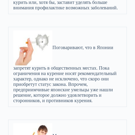
курить или, хотя бы, заставит уделять больше
внимания профилактике возможных заболеваний.
Поговаривают, что в Японии
запретят курить в общественных местах. Пока
ограничения на курение носят рекомендательный
характер, однако не исключено, что скоро они
приобретут статус закона. Впрочем,
предприимчивые японские умельцы уже нашли
решение, которое должно удовлетворить и
сторонников, и противников курения.