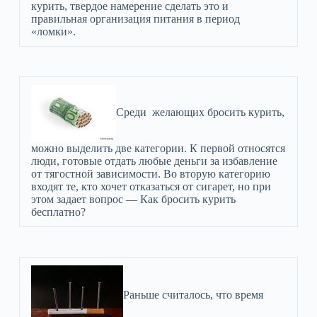
курить, твердое намерение сделать это и
правильная организация питания в период
«ломки».
Среди желающих бросить курить,
можно выделить две категории. К первой относятся
люди, готовые отдать любые деньги за избавление
от тягостной зависимости. Во вторую категорию
входят те, кто хочет отказаться от сигарет, но при
этом задает вопрос — Как бросить курить
бесплатно?
Раньше считалось, что время