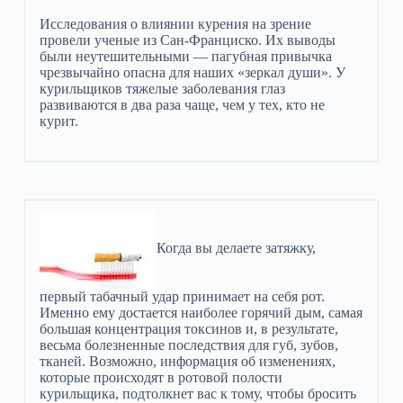
Исследования о влиянии курения на зрение
провели ученые из Сан-Франциско. Их выводы
были неутешительными — пагубная привычка
чрезвычайно опасна для наших «зеркал души». У
курильщиков тяжелые заболевания глаз
развиваются в два раза чаще, чем у тех, кто не
курит.
Когда вы делаете затяжку,
первый табачный удар принимает на себя рот.
Именно ему достается наиболее горячий дым, самая
большая концентрация токсинов и, в результате,
весьма болезненные последствия для губ, зубов,
тканей. Возможно, информация об изменениях,
которые происходят в ротовой полости
курильщика, подтолкнет вас к тому, чтобы бросить