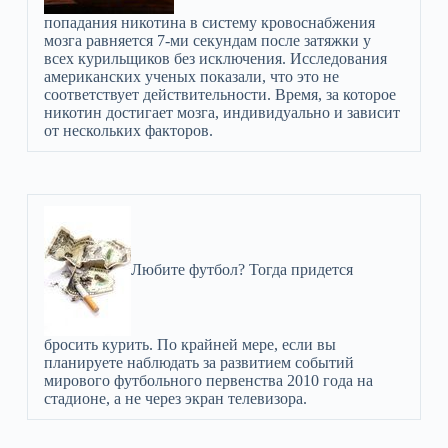
попадания никотина в систему кровоснабжения
мозга равняется 7-ми секундам после затяжки у
всех курильщиков без исключения. Исследования
американских ученых показали, что это не
соответствует действительности. Время, за которое
никотин достигает мозга, индивидуально и зависит
от нескольких факторов.
Любите футбол? Тогда придется
бросить курить. По крайней мере, если вы
планируете наблюдать за развитием событий
мирового футбольного первенства 2010 года на
стадионе, а не через экран телевизора.