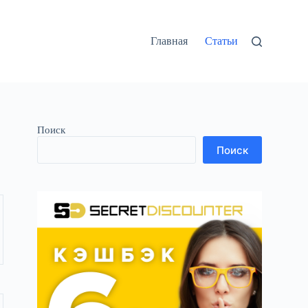
Главная
Статьи
Поиск
Поиск