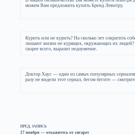
можем Вам предложить купить Бренд Левитру.
Курить или не курить? На сколько лет сократить с
лишают жизни не курящих, окружающих их людей? На 
скорее всего, выразит недоумение.
Доктор Хаус — один из самых популярных сериалов 
разу не видели этот сериал, бегом бегите — смотрит
ПРЕД.
ЗАПИСЬ
17 ноября — откажитесь от сигарет