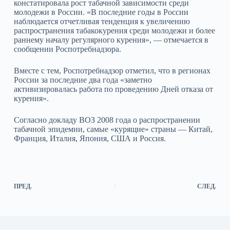
констатировала рост табачной зависимости среди
молодежи в России. «В последние годы в России
наблюдается отчетливая тенденция к увеличению
распространения табакокурения среди молодежи и более
раннему началу регулярного курения», — отмечается в
сообщении Роспотребнадзора.
Вместе с тем, Роспотребнадзор отметил, что в регионах
России за последние два года «заметно
активизировалась работа по проведению Дней отказа от
курения».
Согласно докладу ВОЗ 2008 года о распространении
табачной эпидемии, самые «курящие» страны — Китай,
Франция, Италия, Япония, США и Россия.
ПРЕД.
СЛЕД.