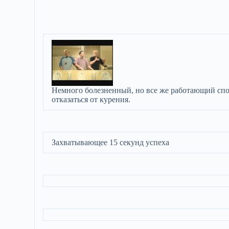
Немного болезненный, но все же работающий сп
отказаться от курения.
Захватывающее 15 секунд успеха