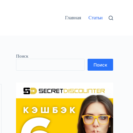
Главная
Статьи
Поиск
Поиск