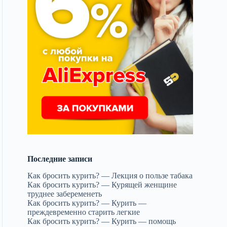
Последние записи
Как бросить курить? — Лекция о пользе табака
Как бросить курить? — Курящей женщине
труднее забеременеть
Как бросить курить? — Курить —
преждевременно старить легкие
Как бросить курить? — Курить — помощь