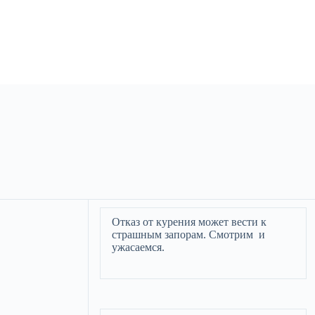
Отказ от курения может вести к
страшным запорам. Смотрим и
ужасаемся.