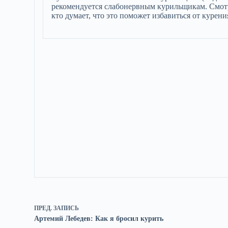
рекомендуется слабонервным курильщикам. Смотр
кто думает, что это поможет избавиться от курени
ПРЕД.
ЗАПИСЬ
Артемий Лебедев: Как я бросил курить