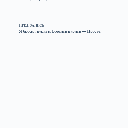
ПРЕД.
ЗАПИСЬ
Я бросил курить. Бросить курить — Просто.