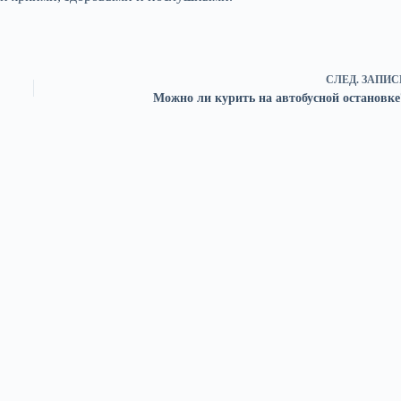
СЛЕД.
ЗАПИС
Можно ли курить на автобусной остановке