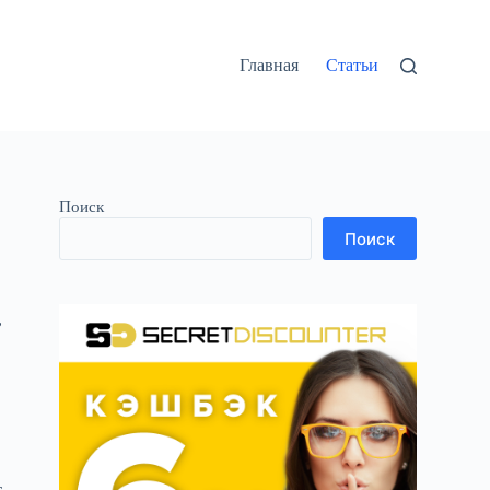
Главная
Статьи
Поиск
Поиск
,
т