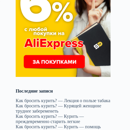
Последние записи
Как бросить курить? — Лекция о пользе табака
Как бросить курить? — Курящей женщине
труднее забеременеть
Как бросить курить? — Курить —
преждевременно старить легкие
Как бросить курить? — Курить — помощь