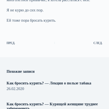
Я не курю до сих пор.
Ей тоже пора бросать курить.
ПРЕД.
СЛЕД.
Похожие записи
Как бросить курить? — Лекция о пользе табака
26.02.2020
Как бросить курить? — Курящей женщине труднее
забеременеть