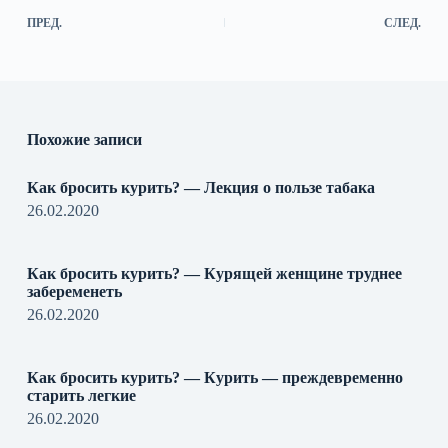
ПРЕД.
СЛЕД.
Похожие записи
Как бросить курить? — Лекция о пользе табака
26.02.2020
Как бросить курить? — Курящей женщине труднее
забеременеть
26.02.2020
Как бросить курить? — Курить — преждевременно
старить легкие
26.02.2020