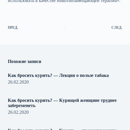
использовать в качестве никотинзамещающей терапии».
ПРЕД.
СЛЕД.
Похожие записи
Как бросить курить? — Лекция о пользе табака
26.02.2020
Как бросить курить? — Курящей женщине труднее
забеременеть
26.02.2020