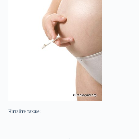
Читайте также: