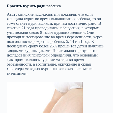
Бросить курить ради ребенка
Австралийские исследователи доказали, что если
женщина курит во время вынашивания ребенка, то он
тоже станет курильщиком, причем достаточно рано. В
течение 21 года проводились наблюдения, в которых
участвовали около 8 тысяч курящих женщин. Они
проходили тестирование во время беременности, через
полгода после рождения ребенка, 5, 14 и 21 год. К
последнему сроку более 25% процентов детей являлись
заядлыми курильщиками. После анализа результатов
исследования психологи определили, что основным
фактором являлось курение матери во время
беременности, а воспитание, окружение и склад
характера молодых курильщиков оказались менее
значимыми.