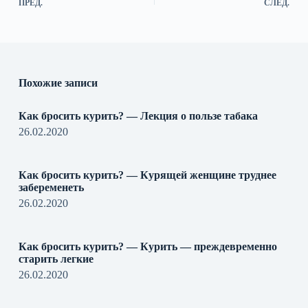
ПРЕД.
СЛЕД.
Похожие записи
Как бросить курить? — Лекция о пользе табака
26.02.2020
Как бросить курить? — Курящей женщине труднее
забеременеть
26.02.2020
Как бросить курить? — Курить — преждевременно
старить легкие
26.02.2020