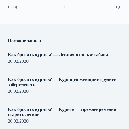
ПРЕД.
СЛЕД.
Похожие записи
Как бросить курить? — Лекция о пользе табака
26.02.2020
Как бросить курить? — Курящей женщине труднее
забеременеть
26.02.2020
Как бросить курить? — Курить — преждевременно
старить легкие
26.02.2020