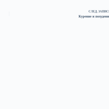
СЛЕД.
ЗАПИС
Курение и похудени