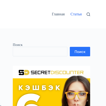
Главная
Статьи
Поиск
Поиск
,