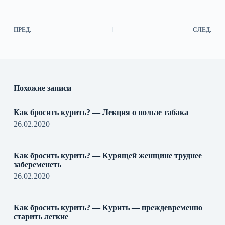
ПРЕД.
СЛЕД.
Похожие записи
Как бросить курить? — Лекция о пользе табака
26.02.2020
Как бросить курить? — Курящей женщине труднее
забеременеть
26.02.2020
Как бросить курить? — Курить — преждевременно
старить легкие