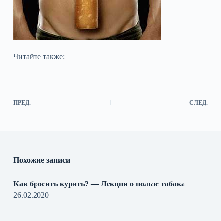
Читайте также:
ПРЕД.
СЛЕД.
Похожие записи
Как бросить курить? — Лекция о пользе табака
26.02.2020