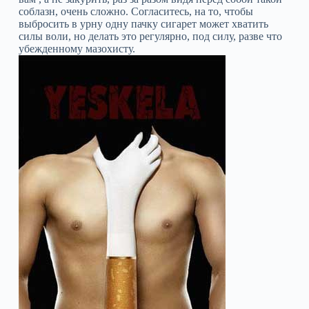
соблазн, очень сложно. Согласитесь, на то, чтобы
выбросить в урну одну пачку сигарет может хватить
силы воли, но делать это регулярно, под силу, разве что
убежденному мазохисту.