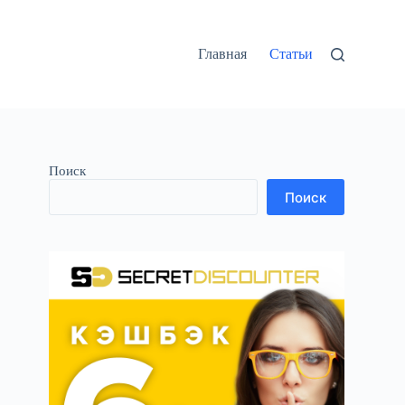
Главная
Статьи
Поиск
Поиск