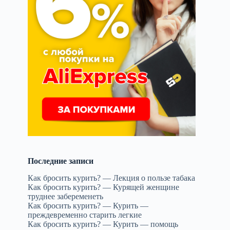
Последние записи
Как бросить курить? — Лекция о пользе табака
Как бросить курить? — Курящей женщине
труднее забеременеть
Как бросить курить? — Курить —
преждевременно старить легкие
Как бросить курить? — Курить — помощь