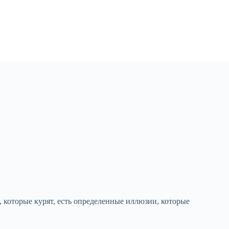
 которые курят, есть определенные иллюзии, которые