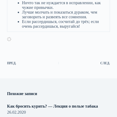
Ничто так не нуждается в исправлении, как
чужие привычки.
Лучше молчать и показаться дураком, чем
заговорить и развеять все сомнения.
Если рассердишься, сосчитай до трёх; если
очень рассердишься, выругайся!
ПРЕД.
СЛЕД.
Похожие записи
Как бросить курить? — Лекция о пользе табака
26.02.2020