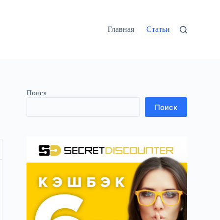
Главная
Статьи
Поиск
Поиск