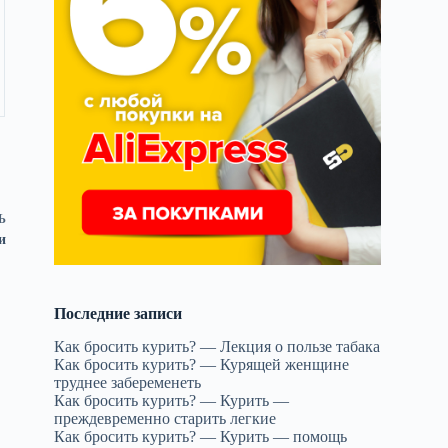
Ь
и
Последние записи
Как бросить курить? — Лекция о пользе табака
Как бросить курить? — Курящей женщине
труднее забеременеть
Как бросить курить? — Курить —
преждевременно старить легкие
Как бросить курить? — Курить — помощь