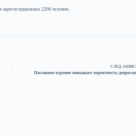
я зарегистрировано 2200 человек.
СЛЕД.
ЗАПИС
Пассивное курение повышает вероятность депресси