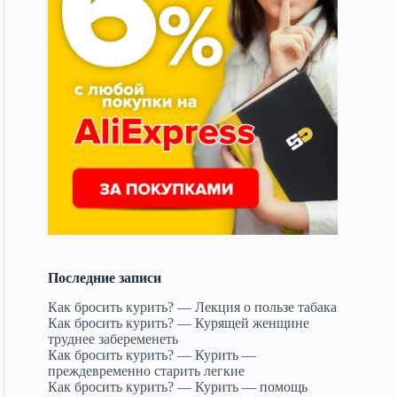
Последние записи
Как бросить курить? — Лекция о пользе табака
Как бросить курить? — Курящей женщине
труднее забеременеть
Как бросить курить? — Курить —
преждевременно старить легкие
Как бросить курить? — Курить — помощь