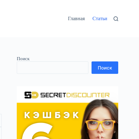
Главная
Статьи
Поиск
Поиск