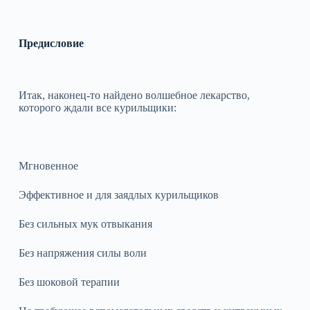
Предисловие
Итак, наконец‑то найдено волшебное лекарство,
которого ждали все курильщики:
Мгновенное
Эффективное и для заядлых курильщиков
Без сильных мук отвыкания
Без напряжения силы воли
Без шоковой терапии