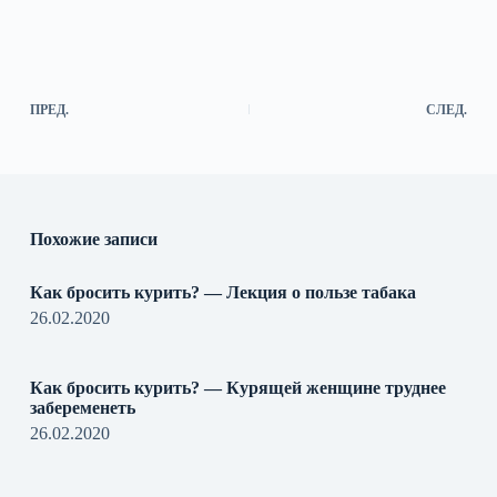
ПРЕД.
СЛЕД.
Похожие записи
Как бросить курить? — Лекция о пользе табака
26.02.2020
Как бросить курить? — Курящей женщине труднее
забеременеть
26.02.2020