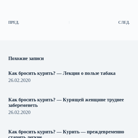
ПРЕД.
СЛЕД.
Похожие записи
Как бросить курить? — Лекция о пользе табака
26.02.2020
Как бросить курить? — Курящей женщине труднее
забеременеть
26.02.2020
Как бросить курить? — Курить — преждевременно
старить легкие