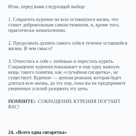
Итак, перед вами следующий выбор:
1. Сократить курение на всю оставшуюся жизнь, что
станет добровольным самоистязанием, и, кроме того,
практически невыполнимо.
2. Продолжать душить самого себя в течение оставшейся
жизни. В чем смысл?
3. Отнестись к себе с любовью и перестать курить.
Сокращение курения показывает и еще одну важную
вещь: такого понятия, как «случайная сигаретка», не
существует. Курение — цепная реакция, которая будет
длиться всю жизнь, до тех пор, пока вы не предпримите
уверенных усилий разорвать эту цепь.
ПОМНИТЕ:
СОКРАЩЕНИЕ КУРЕНИЯ ПОГУБИТ
ВАС!
24. «Всего одна сигаретка»