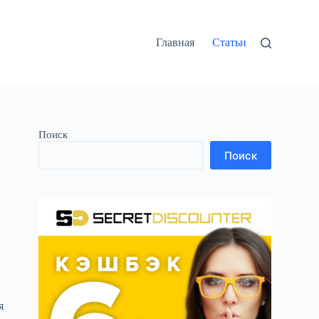
Главная
Статьи
Поиск
Поиск
я