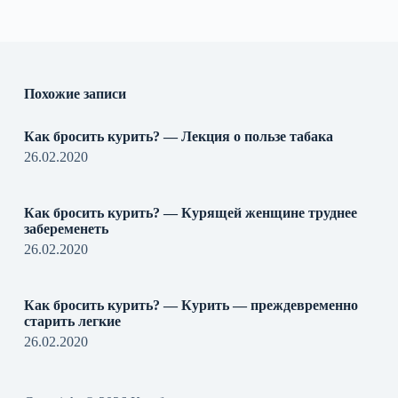
Похожие записи
Как бросить курить? — Лекция о пользе табака
26.02.2020
Как бросить курить? — Курящей женщине труднее
забеременеть
26.02.2020
Как бросить курить? — Курить — преждевременно
старить легкие
26.02.2020