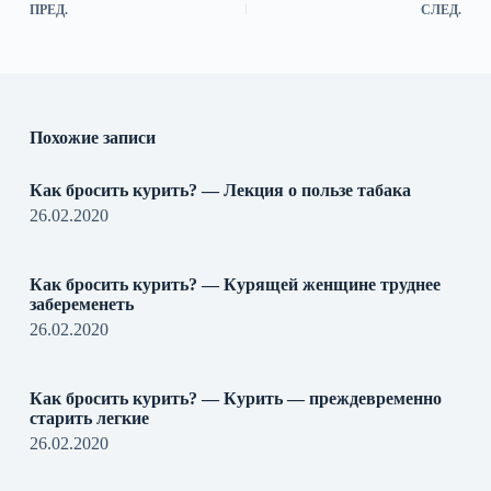
ПРЕД.
СЛЕД.
Похожие записи
Как бросить курить? — Лекция о пользе табака
26.02.2020
Как бросить курить? — Курящей женщине труднее
забеременеть
26.02.2020
Как бросить курить? — Курить — преждевременно
старить легкие
26.02.2020